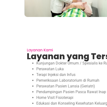
Layanan Kami
Layanan yang Ter
Kunjungan Dokter Umum / Spesialis ke 
Perawatan Luka
Terapi Injeksi dan Infus
Pemeriksaan Laboratorium di Rumah
Perawatan Pasien Lansia (Geriatri)
Pendampingan Pasien Pasca Rawat Inap 
Home Visit Fisioterapi
Edukasi dan Konseling Kesehatan Keluar