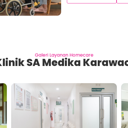
Galeri Layanan Homecare
Klinik SA Medika Karawac