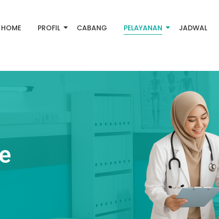
HOME
PROFIL
CABANG
PELAYANAN
JADWAL
e