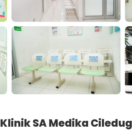
Klinik SA Medika Ciledu