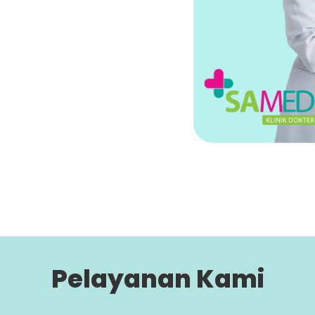
Pelayanan Kami