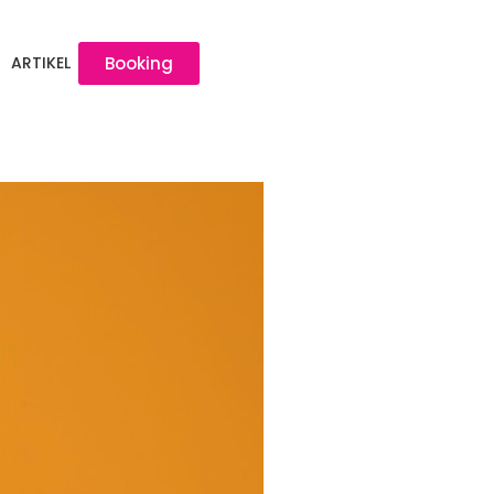
ARTIKEL
Booking