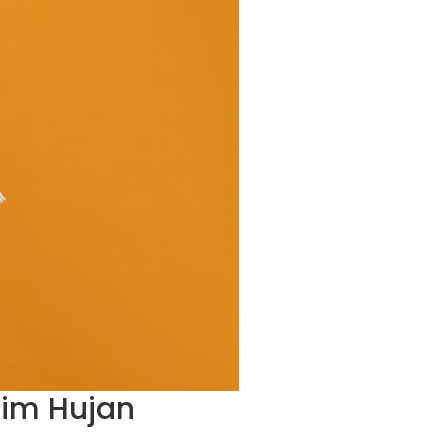
sim Hujan