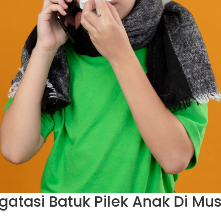
gatasi Batuk Pilek Anak Di Mu