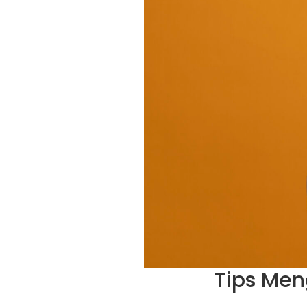
Tips Men