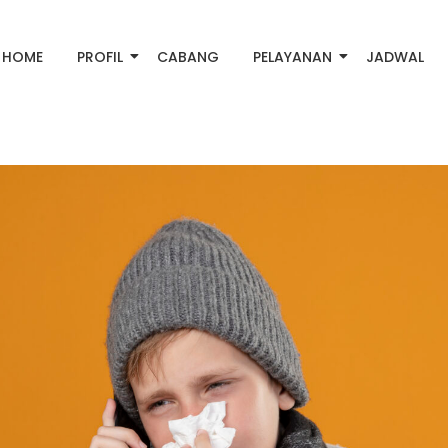
HOME
PROFIL
CABANG
PELAYANAN
JADWAL