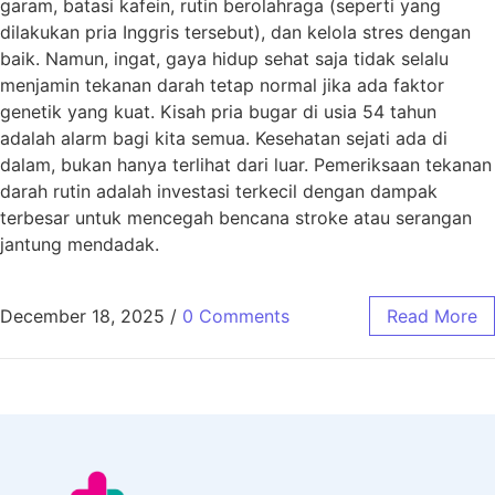
garam, batasi kafein, rutin berolahraga (seperti yang
dilakukan pria Inggris tersebut), dan kelola stres dengan
baik. Namun, ingat, gaya hidup sehat saja tidak selalu
menjamin tekanan darah tetap normal jika ada faktor
genetik yang kuat. Kisah pria bugar di usia 54 tahun
adalah alarm bagi kita semua. Kesehatan sejati ada di
dalam, bukan hanya terlihat dari luar. Pemeriksaan tekanan
darah rutin adalah investasi terkecil dengan dampak
terbesar untuk mencegah bencana stroke atau serangan
jantung mendadak.
December 18, 2025
/
0 Comments
Read More