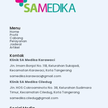
Menu
Home
Profil
Cabang
Pelayanan
Jadwal
Artikel
Kontak
Klinik SA Medika Karawaci
Jln. Imam Bonjol No. 11B, Kelurahan Sukajadi,
Kecamatan Karawaci, Kota Tangerang
samedika.karawaci@gmail.com
Klinik SA Medika Ciledug
Jln. HOS Cokroaminoto No. 38, Kelurahan Sudimara
Timur, Kecamatan Ciledug, Kota Tangerang
samedika.ciledug@gmail.com